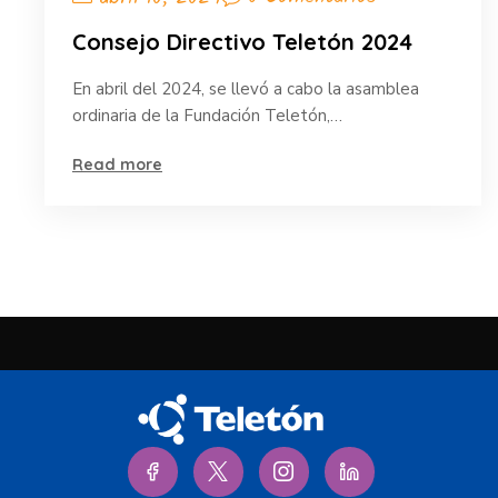
Consejo Directivo Teletón 2024
En abril del 2024, se llevó a cabo la asamblea
ordinaria de la Fundación Teletón,…
Read more