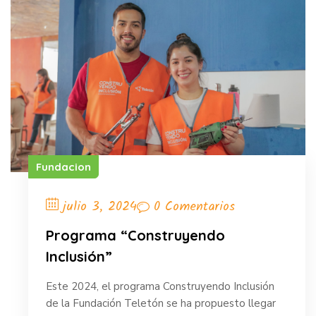
Fundacion
0 Comentarios
julio 3, 2024
Programa “Construyendo
Inclusión”
Este 2024, el programa Construyendo Inclusión
de la Fundación Teletón se ha propuesto llegar