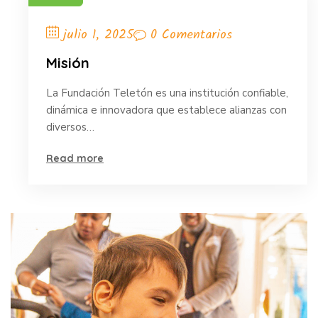
0 Comentarios
julio 1, 2025
Misión
La Fundación Teletón es una institución confiable,
dinámica e innovadora que establece alianzas con
diversos…
Read more