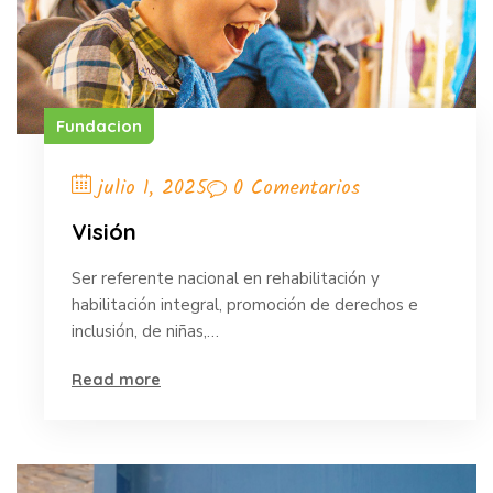
Fundacion
0 Comentarios
julio 1, 2025
Visión
Ser referente nacional en rehabilitación y
habilitación integral, promoción de derechos e
inclusión, de niñas,…
Read more