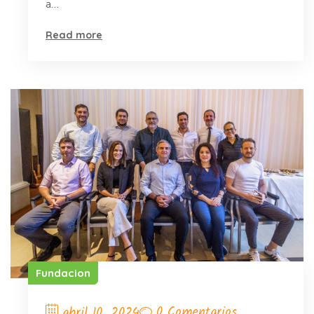
a…
Read more
Fundacion
0 Comentarios
abril 10, 2024