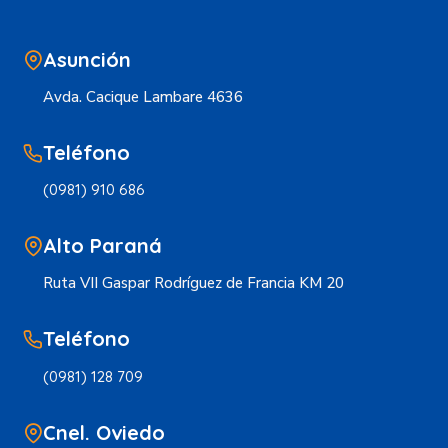
Asunción
Avda. Cacique Lambare 4636
Teléfono
(0981) 910 686
Alto Paraná
Ruta VII Gaspar Rodríguez de Francia KM 20
Teléfono
(0981) 128 709
Cnel. Oviedo